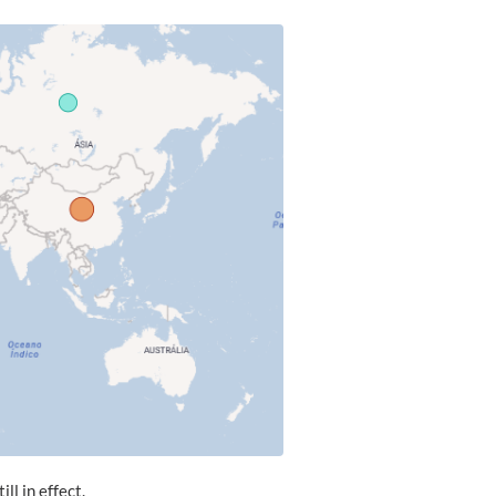
ll in effect.