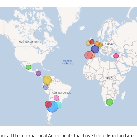
re all the International Agreements that have been signed and are sti