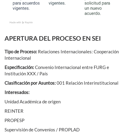
APERTURA DEL PROCESO EN SEI
Tipo de Proceso:
Relaciones Internacionales: Cooperación
Internacional
Especificación:
Convenio Internacional entre FURG e
Institución XXX / País
Clasificación por Asuntos:
001 Relación Interinstitucional
Interesados:
Unidad Académica de origen
REINTER
PROPESP
Supervisión de Convenios / PROPLAD