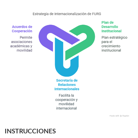
INSTRUCCIONES