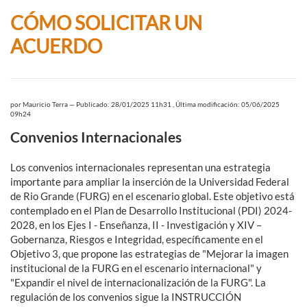
CÓMO SOLICITAR UN
ACUERDO
por
Mauricio Terra
—
Publicado: 28/01/2025 11h31
,
Última modificación: 05/06/2025
09h24
Convenios Internacionales
Los convenios internacionales representan una estrategia
importante para ampliar la inserción de la Universidad Federal
de Rio Grande (FURG) en el escenario global. Este objetivo está
contemplado en el Plan de Desarrollo Institucional (PDI) 2024-
2028, en los Ejes I - Enseñanza, II - Investigación y XIV –
Gobernanza, Riesgos e Integridad, específicamente en el
Objetivo 3, que propone las estrategias de "Mejorar la imagen
institucional de la FURG en el escenario internacional" y
"Expandir el nivel de internacionalización de la FURG". La
regulación de los convenios sigue la INSTRUCCIÓN