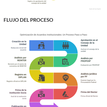
FLUJO DEL PROCESO