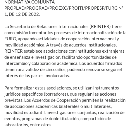
NORMATIVA CONJUNTA
PROPLAD/PROGRAD/PROEXC/PROITI/PROPESP/FURG Nº
1, DE 12 DE 2022.
La Secretaría de Relaciones Internacionales (REINTER) tiene
como misión fomentar los procesos de internacionalización de la
FURG, apoyando actividades de cooperación internacional y
movilidad académica. A través de acuerdos institucionales,
REINTER establece asociaciones con instituciones extranjeras
de enseñanza e investigación, facilitando oportunidades de
intercambio y colaboración académica. Los acuerdos firmados
tienen una validez de cinco años, pudiendo renovarse según el
interés de las partes involucradas.
Para formalizar estas asociaciones, se utilizan instrumentos
jurídicos específicos (borradores), que regulan las acciones
previstas. Los Acuerdos de Cooperación permiten la realización
de asociaciones académicas bilaterales o multilaterales,
movilidad estudiantil, investigaciones conjuntas, realización de
eventos, programas de doble titulación, compartición de
laboratorios, entre otros.