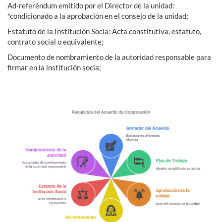
Ad-referéndum emitido por el Director de la unidad:
*condicionado a la aprobación en el consejo de la unidad;
Estatuto de la Institución Socia: Acta constitutiva, estatuto,
contrato social o equivalente;
Documento de nombramiento de la autoridad responsable para
firmar en la institución socia;