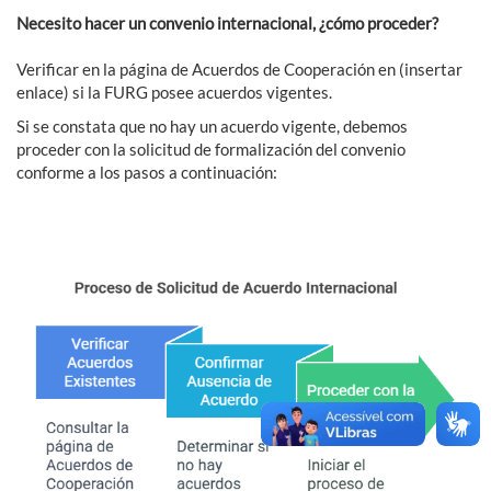
Necesito hacer un convenio internacional, ¿cómo proceder?
Verificar en la página de Acuerdos de Cooperación en (insertar
enlace) si la FURG posee acuerdos vigentes.
Si se constata que no hay un acuerdo vigente, debemos
proceder con la solicitud de formalización del convenio
conforme a los pasos a continuación: