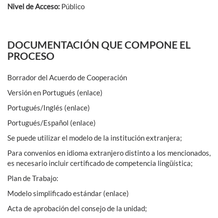
Nivel de Acceso:
Público
DOCUMENTACIÓN QUE COMPONE EL
PROCESO
Borrador del Acuerdo de Cooperación
Versión en Portugués (enlace)
Portugués/Inglés (enlace)
Portugués/Español (enlace)
Se puede utilizar el modelo de la institución extranjera;
Para convenios en idioma extranjero distinto a los mencionados,
es necesario incluir certificado de competencia lingüística;
Plan de Trabajo:
Modelo simplificado estándar (enlace)
Acta de aprobación del consejo de la unidad;