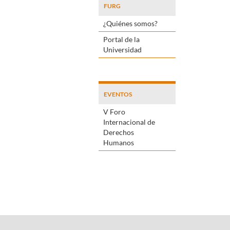
FURG
¿Quiénes somos?
Portal de la
Universidad
EVENTOS
V Foro
Internacional de
Derechos
Humanos