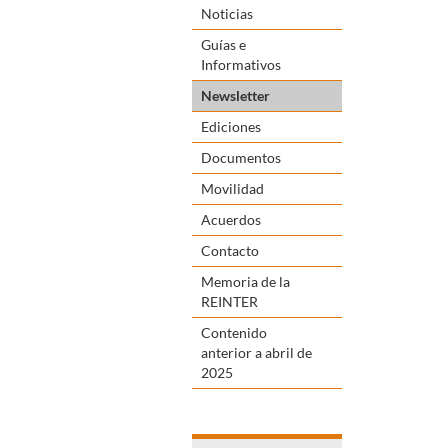
Noticias
Guías e
Informativos
Newsletter
Ediciones
Documentos
Movilidad
Acuerdos
Contacto
Memoria de la
REINTER
Contenido
anterior a abril de
2025