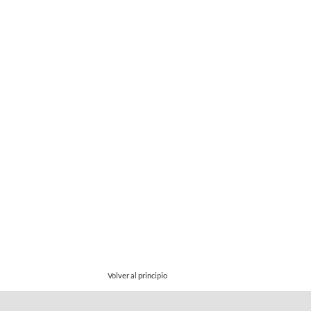
Volver al principio