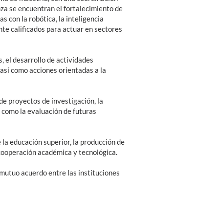
nza se encuentran el fortalecimiento de
s con la robótica, la inteligencia
nte calificados para actuar en sectores
, el desarrollo de actividades
 así como acciones orientadas a la
de proyectos de investigación, la
 como la evaluación de futuras
 la educación superior, la producción de
 cooperación académica y tecnológica.
 mutuo acuerdo entre las instituciones